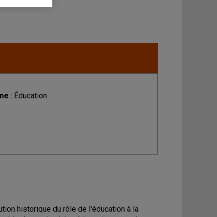
ine
: Éducation
ion historique du rôle de l'éducation à la