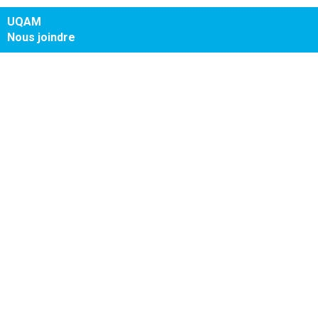
UQAM
Nous joindre