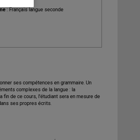
ine
: Français langue seconde
ctionner ses compétences en grammaire. Un
éments complexes de la langue : la
a fin de ce cours, l'étudiant sera en mesure de
ans ses propres écrits.