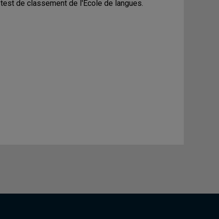
 test de classement de l'École de langues.