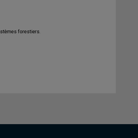
stèmes forestiers.