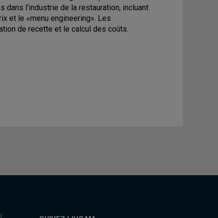
dans l'industrie de la restauration, incluant
prix et le «menu engineering». Les
tion de recette et le calcul des coûts.