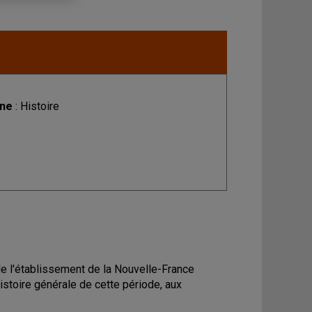
ine
: Histoire
 de l'établissement de la Nouvelle-France
'histoire générale de cette période, aux