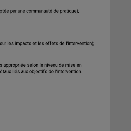
eptée par une communauté de pratique);
ur les impacts et les effets de l'intervention);
lus appropriée selon le niveau de mise en
aux liés aux objectifs de l'intervention.