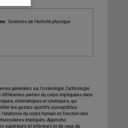
ine
: Sciences de l'activité physique
nces générales sur l'ostéologie, l'arthrologie
es différentes parties du corps impliquées dans
iques, cinématiques et cinétiques, qui
tifier les gestes sportifs susceptibles
 l'anatomie du corps humain en fonction des
s musculaires impliqués. Approche
 supérieurs et inférieurs et de ceux du