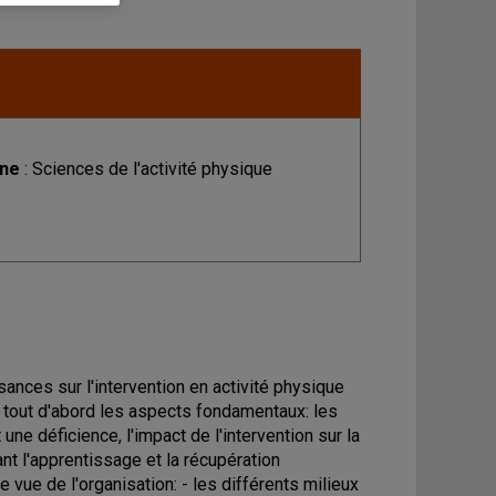
ine
: Sciences de l'activité physique
ances sur l'intervention en activité physique
t tout d'abord les aspects fondamentaux: les
e déficience, l'impact de l'intervention sur la
nt l'apprentissage et la récupération
 vue de l'organisation: - les différents milieux