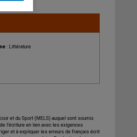
ine
: Littérature
Loisir et du Sport (MELS) auquel sont soumis
de l'écriture en lien avec les exigences
iger et à expliquer les erreurs de français écrit