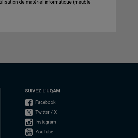
tilisation de matériel informatique (meuble
SUIVEZ L'UQAM
Facebook
Twitter / X
Instagram
YouTube