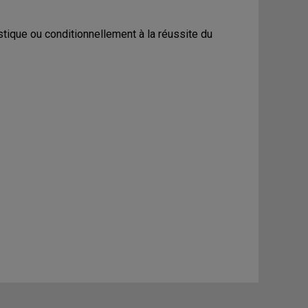
tique ou conditionnellement à la réussite du