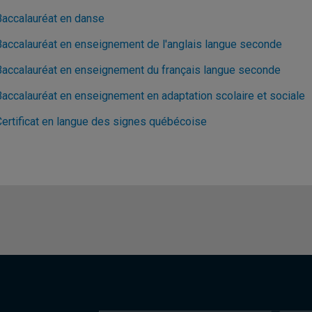
Baccalauréat en danse
Baccalauréat en enseignement de l'anglais langue seconde
Baccalauréat en enseignement du français langue seconde
Baccalauréat en enseignement en adaptation scolaire et sociale
Certificat en langue des signes québécoise