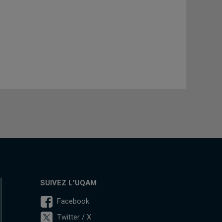
SUIVEZ L'UQAM
Facebook
Twitter / X