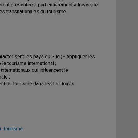
ront présentées, particulièrement à travers le
es transnationales du tourisme.
ractérisent les pays du Sud ; - Appliquer les
le tourisme international ;
internationaux qui influencent le
ale ;
t du tourisme dans les territoires
u tourisme