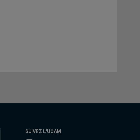
SUIVEZ L'UQAM