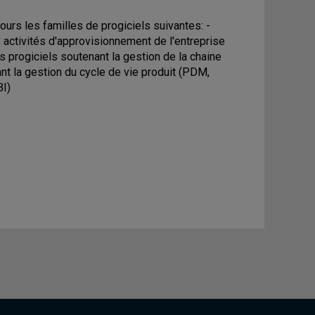
ours les familles de progiciels suivantes: -
 activités d'approvisionnement de l'entreprise
es progiciels soutenant la gestion de la chaine
nt la gestion du cycle de vie produit (PDM,
BI)