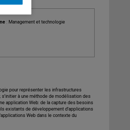
ine
: Management et technologie
ogie pour représenter les infrastructures
 s'initier à une méthode de modélisation des
ne application Web: de la capture des besoins
utils existants de développement d'applications
applications Web dans le contexte du