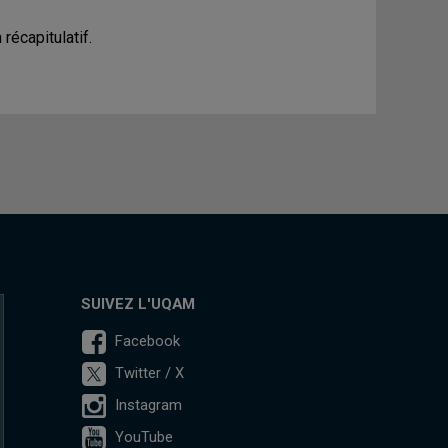
récapitulatif.
SUIVEZ L'UQAM
Facebook
Twitter / X
Instagram
YouTube