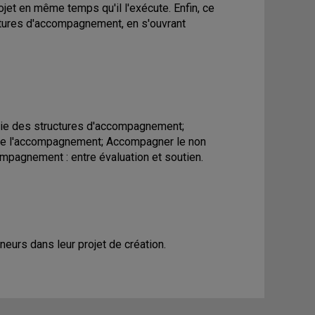
ojet en même temps qu'il l'exécute. Enfin, ce
ructures d'accompagnement, en s'ouvrant
logie des structures d'accompagnement;
 de l'accompagnement; Accompagner le non
ompagnement : entre évaluation et soutien.
urs dans leur projet de création.