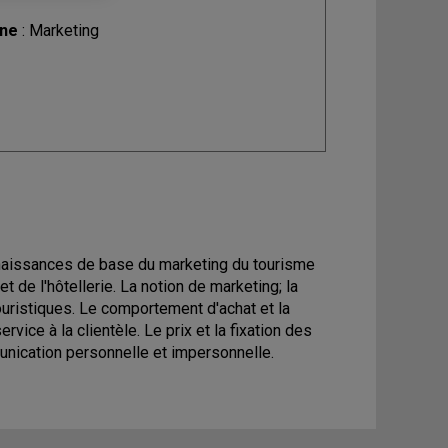
ine
: Marketing
onnaissances de base du marketing du tourisme
et de l'hôtellerie. La notion de marketing; la
uristiques. Le comportement d'achat et la
vice à la clientèle. Le prix et la fixation des
munication personnelle et impersonnelle.