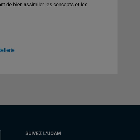
ant de bien assimiler les concepts et les
ellerie
SUIVEZ L'UQAM