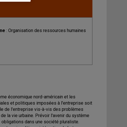
ine
: Organisation des ressources humaines
stème économique nord-américain et les
ales et politiques imposées à l'entreprise soit
iale de l'entreprise vis-à-vis des problèmes
de la vie urbaine. Prévoir l'avenir du système
 obligations dans une société pluraliste.