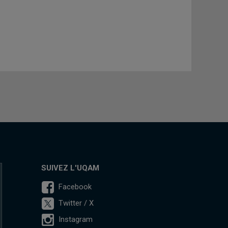
SUIVEZ L'UQAM
Facebook
Twitter / X
Instagram