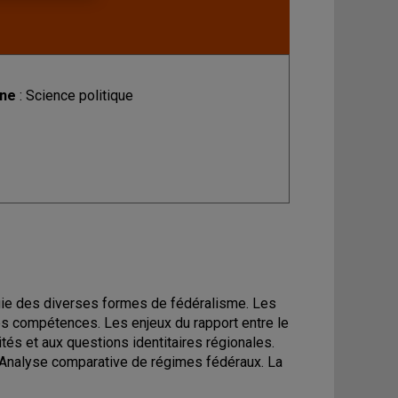
ine
: Science politique
ogie des diverses formes de fédéralisme. Les
 des compétences. Les enjeux du rapport entre le
tés et aux questions identitaires régionales.
 Analyse comparative de régimes fédéraux. La