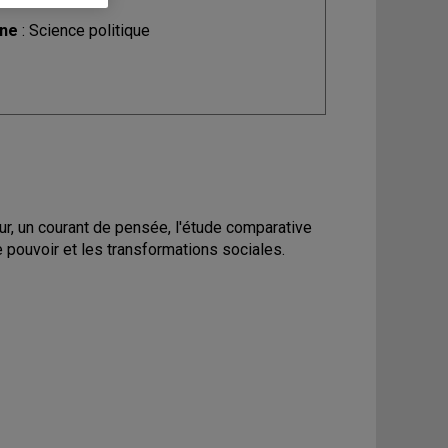
ine
: Science politique
ur, un courant de pensée, l'étude comparative
le pouvoir et les transformations sociales.