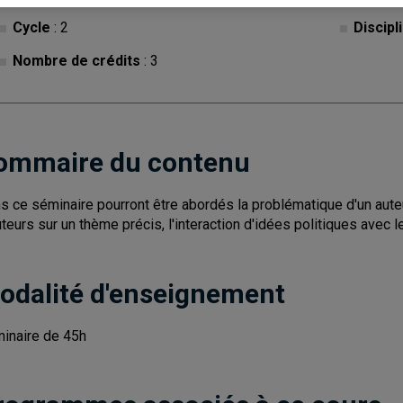
Cycle
: 2
Discipl
Nombre de crédits
: 3
ommaire du contenu
s ce séminaire pourront être abordés la problématique d'un aute
uteurs sur un thème précis, l'interaction d'idées politiques avec 
odalité d'enseignement
inaire de 45h