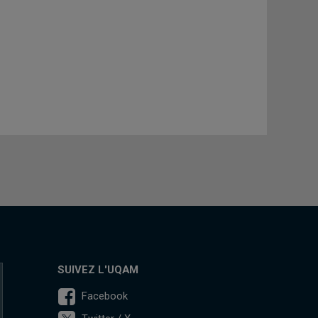
SUIVEZ L'UQAM
Facebook