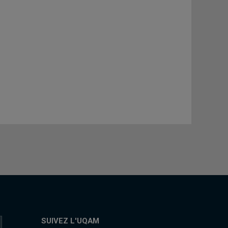
SUIVEZ L'UQAM