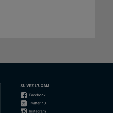
SUIVEZ L'UQAM
Facebook
Twitter / X
Instagram