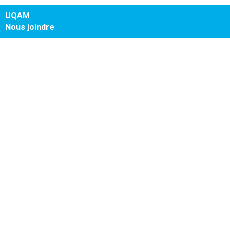
UQAM
Nous joindre