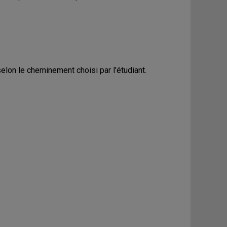
lon le cheminement choisi par l'étudiant.