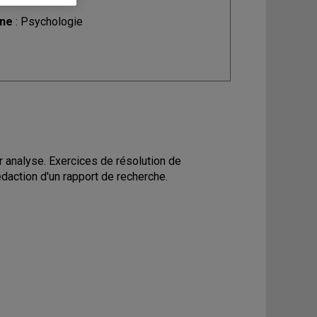
ine
: Psychologie
ur analyse. Exercices de résolution de
daction d'un rapport de recherche.