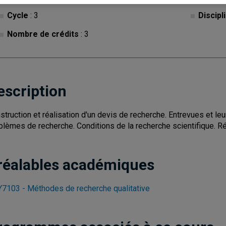
Cycle
: 3
Discipl
Nombre de crédits
: 3
escription
struction et réalisation d'un devis de recherche. Entrevues et le
blèmes de recherche. Conditions de la recherche scientifique. Ré
réalables académiques
7103 - Méthodes de recherche qualitative