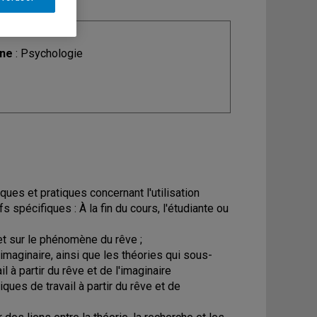
ine
: Psychologie
ques et pratiques concernant l'utilisation
s spécifiques : À la fin du cours, l'étudiante ou
et sur le phénomène du rêve ;
'imaginaire, ainsi que les théories qui sous-
 à partir du rêve et de l'imaginaire
ues de travail à partir du rêve et de