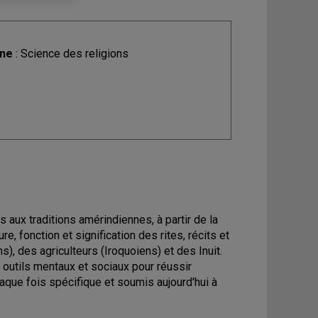
ine
: Science des religions
 aux traditions amérindiennes, à partir de la
, fonction et signification des rites, récits et
), des agriculteurs (Iroquoiens) et des Inuit.
outils mentaux et sociaux pour réussir
haque fois spécifique et soumis aujourd'hui à