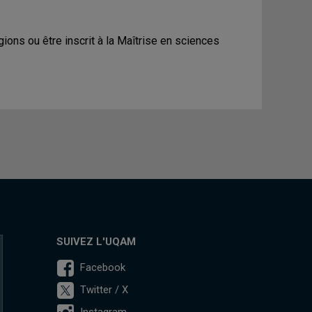
ions ou être inscrit à la Maîtrise en sciences
SUIVEZ L'UQAM
Facebook
Twitter / X