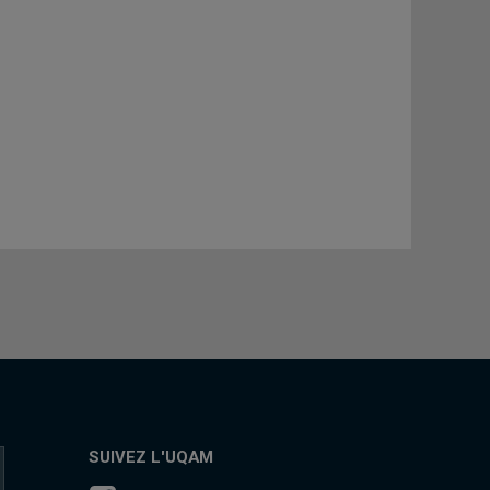
SUIVEZ L'UQAM