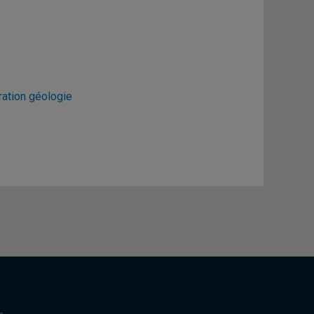
ration géologie