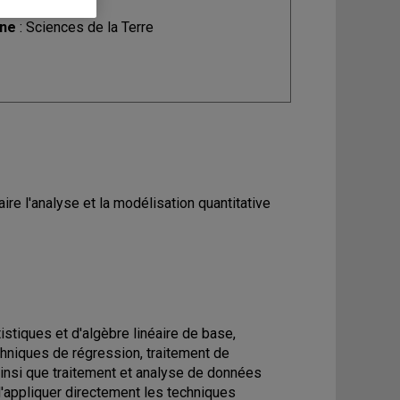
ine
: Sciences de la Terre
e l'analyse et la modélisation quantitative
tiques et d'algèbre linéaire de base,
hniques de régression, traitement de
insi que traitement et analyse de données
'appliquer directement les techniques