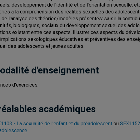
uels, développement de l'identité et de l'orientation sexuelle, et
ories à la compréhension des réalités sexuelles des adolescent
s de l'analyse des théories/modèles présentés: saisir la contrib
nitifs, biologiques, sociaux du développement sexuel des adoles
ations existant entre ces aspects; illustrer ces aspects du dé
 implications sexologiques éducatives et préventives des ens
uel des adolescents et jeunes adultes.
odalité d'enseignement
nces d'exercices.
réalables académiques
1103 - La sexualité de l'enfant et du préadolescent
ou
SEX1152 
adolescence