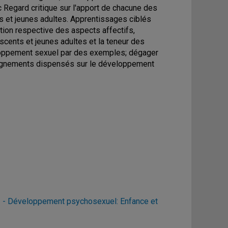
c Regard critique sur l'apport de chacune des
s et jeunes adultes. Apprentissages ciblés
ution respective des aspects affectifs,
cents et jeunes adultes et la teneur des
veloppement sexuel par des exemples; dégager
eignements dispensés sur le développement
- Développement psychosexuel: Enfance et