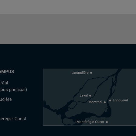
AMPUS
réal
pus principal)
udière
l
érégie-Ouest