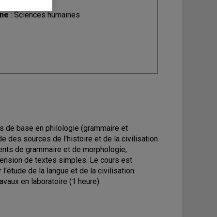
ine
: Sciences humaines
ces de base en philologie (grammaire et
e des sources de l'histoire et de la civilisation
ments de grammaire et de morphologie,
ension de textes simples. Le cours est
l'étude de la langue et de la civilisation:
avaux en laboratoire (1 heure).