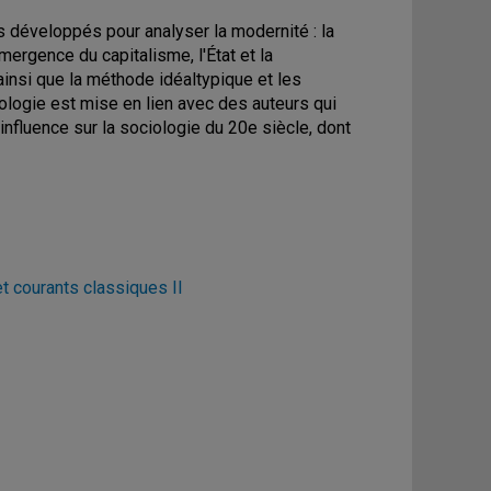
développés pour analyser la modernité : la
émergence du capitalisme, l'État et la
 ainsi que la méthode idéaltypique et les
ologie est mise en lien avec des auteurs qui
 influence sur la sociologie du 20e siècle, dont
t courants classiques II