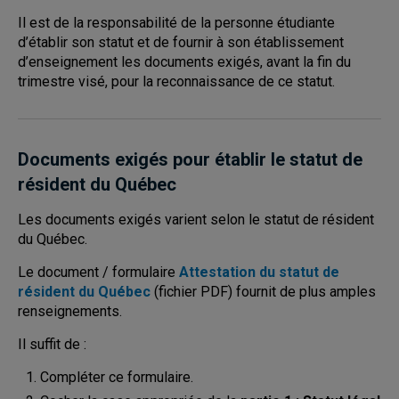
Il est de la responsabilité de la personne étudiante
d’établir son statut et de fournir à son établissement
d’enseignement les documents exigés, avant la fin du
trimestre visé, pour la reconnaissance de ce statut.
Documents exigés pour établir le statut de
résident du Québec
Les documents exigés varient selon le statut de résident
du Québec.
Le document / formulaire
Attestation du statut de
résident du Québec
(fichier PDF) fournit de plus amples
renseignements.
Il suffit de :
Compléter ce formulaire.