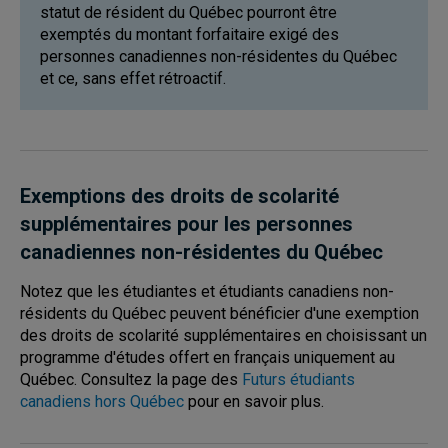
statut de résident du Québec pourront être
exemptés du montant forfaitaire exigé des
personnes canadiennes non-résidentes du Québec
et ce, sans effet rétroactif.
Exemptions des droits de scolarité
supplémentaires pour les personnes
canadiennes non-résidentes du Québec
Notez que les étudiantes et étudiants canadiens non-
résidents du Québec peuvent bénéficier d'une exemption
des droits de scolarité supplémentaires en choisissant un
programme d'études offert en français uniquement au
Québec. Consultez la page des
Futurs étudiants
canadiens hors Québec
pour en savoir plus.