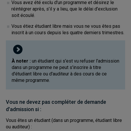
Vous avez été exclu d'un programme et désirez le
réintégrer après, s’il y a lieu, que le délai d’exclusion
soit écoulé.
Vous étiez étudiant libre mais vous ne vous êtes pas
inscrit à un cours depuis les quatre derniers trimestres.
À noter :
un étudiant qui s'est vu refuser l'admission
dans un programme ne peut s'inscrire à titre
d'étudiant libre ou d'auditeur à des cours de ce
même programme.
Vous ne devez pas compléter de demande
d'admission si :
Vous êtes un étudiant (dans un programme, étudiant libre
ou auditeur) :