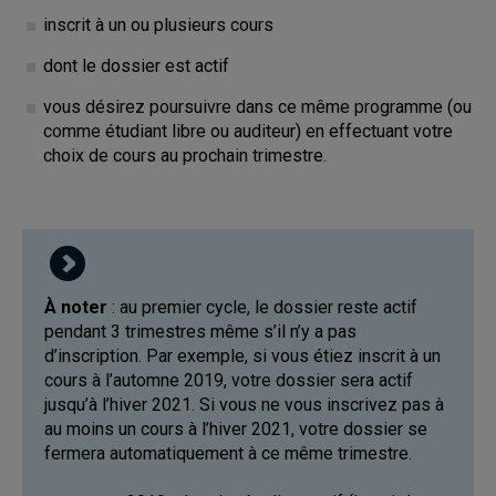
inscrit à un ou plusieurs cours
dont le dossier est actif
vous désirez poursuivre dans ce même programme (ou
comme étudiant libre ou auditeur) en effectuant votre
choix de cours au prochain trimestre.
À noter
: au premier cycle, le dossier reste actif
pendant 3 trimestres même s’il n’y a pas
d’inscription. Par exemple, si vous étiez inscrit à un
cours à l’automne 2019, votre dossier sera actif
jusqu’à l’hiver 2021. Si vous ne vous inscrivez pas à
au moins un cours à l’hiver 2021, votre dossier se
fermera automatiquement à ce même trimestre.