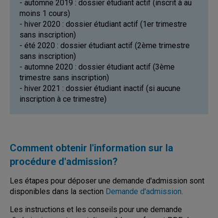
- automne 2019 : dossier étudiant actif (inscrit à au
moins 1 cours)
- hiver 2020 : dossier étudiant actif (1er trimestre
sans inscription)
- été 2020 : dossier étudiant actif (2ème trimestre
sans inscription)
- automne 2020 : dossier étudiant actif (3ème
trimestre sans inscription)
- hiver 2021 : dossier étudiant inactif (si aucune
inscription à ce trimestre)
Comment obtenir l'information sur la
procédure d'admission?
Les étapes pour déposer une demande d'admission sont
disponibles dans la section
Demande d'admission
.
Les instructions et les conseils pour une demande