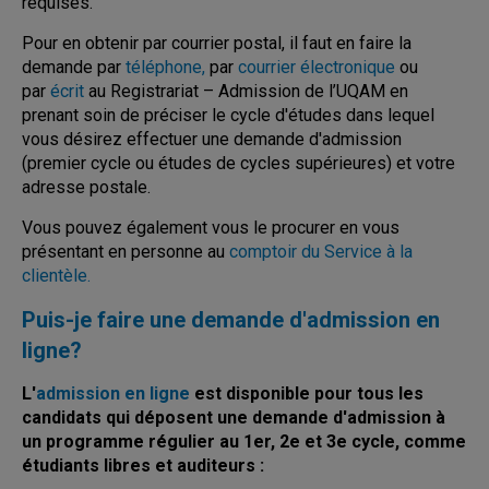
requises.
Pour en obtenir par courrier postal, il faut en faire la
demande par
téléphone,
par
courrier électronique
ou
par
écrit
au Registrariat – Admission de l’UQAM en
prenant soin de préciser le cycle d'études dans lequel
vous désirez effectuer une demande d'admission
(premier cycle ou études de cycles supérieures) et votre
adresse postale.
Vous pouvez également vous le procurer en vous
présentant en personne au
comptoir du Service à la
clientèle.
Puis-je faire une demande d'admission en
ligne?
L'
admission en ligne
est disponible pour tous les
candidats qui déposent une demande d'admission à
un programme régulier au 1er, 2e et 3e cycle, comme
étudiants libres et auditeurs :