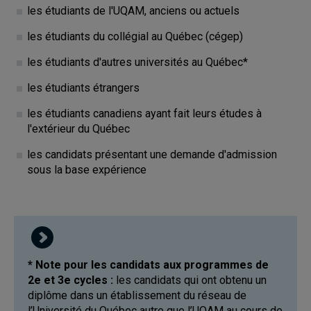
les étudiants de l'UQAM, anciens ou actuels
les étudiants du collégial au Québec (cégep)
les étudiants d'autres universités au Québec*
les étudiants étrangers
les étudiants canadiens ayant fait leurs études à
l'extérieur du Québec
les candidats présentant une demande d'admission
sous la base expérience
* Note pour les candidats aux programmes de
2e et 3e cycles :
les candidats qui ont obtenu un
diplôme dans un établissement du réseau de
l’Université du Québec autre que l’UQAM au cours de