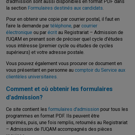
d'admission sont aussi disponibles en format PDF dans
la section
Formulaires destinés aux candidats
.
Pour en obtenir une copie par courrier postal, il faut en
faire la demande par
téléphone,
par
courrier
électronique
ou par
écrit
au Registrariat – Admission de
l’UQAM en prenant soin de préciser quel cycle d'études
vous intéresse (premier cycle ou études de cycles
supérieurs) et votre adresse postale.
Vous pouvez également vous procurer ce document en
vous présentant en personne au
comptoir du Service aux
clientèles universitaires.
Comment et où obtenir les formulaires
d'admission?
Ce site contient les
formulaires d'admission
pour tous les
programmes en format PDF. Ils peuvent être
imprimés, puis, une fois remplis, retournés au Registrariat
– Admission de l’UQAM accompagnés des pièces