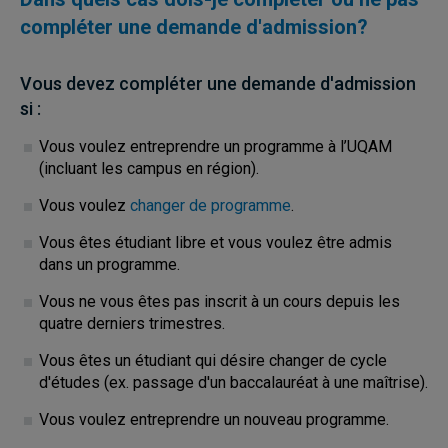
compléter une demande d'admission?
Vous devez compléter une demande d'admission
si :
Vous voulez entreprendre un programme à l’UQAM
(incluant les campus en région).
Vous voulez
changer de programme
.
Vous êtes étudiant libre et vous voulez être admis
dans un programme.
Vous ne vous êtes pas inscrit à un cours depuis les
quatre derniers trimestres.
Vous êtes un étudiant qui désire changer de cycle
d'études (ex. passage d'un baccalauréat à une maîtrise).
Vous voulez entreprendre un nouveau programme.