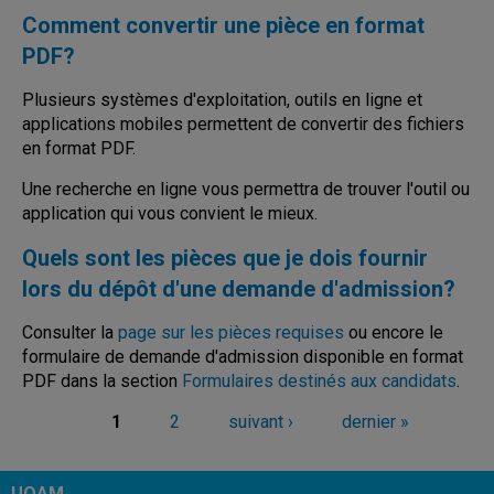
Comment convertir une pièce en format
PDF?
Plusieurs systèmes d'exploitation, outils en ligne et
applications mobiles permettent de convertir des fichiers
en format PDF.
Une recherche en ligne vous permettra de trouver l'outil ou
application qui vous convient le mieux.
Quels sont les pièces que je dois fournir
lors du dépôt d'une demande d'admission?
Consulter la
page sur les pièces requises
ou encore le
formulaire de demande d'admission disponible en format
PDF dans la section
Formulaires destinés aux candidats
.
1
2
suivant ›
dernier »
Pages
UQAM