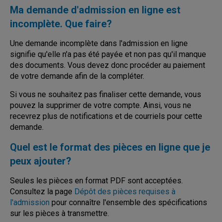
Ma demande d'admission en ligne est
incomplète. Que faire?
Une demande incomplète dans l'admission en ligne
signifie qu'elle n'a pas été payée et non pas qu'il manque
des documents. Vous devez donc procéder au paiement
de votre demande afin de la compléter.
Si vous ne souhaitez pas finaliser cette demande, vous
pouvez la supprimer de votre compte. Ainsi, vous ne
recevrez plus de notifications et de courriels pour cette
demande.
Quel est le format des pièces en ligne que je
peux ajouter?
Seules les pièces en format PDF sont acceptées.
Consultez la page
Dépôt des pièces requises à
l'admission
pour connaître l'ensemble des spécifications
sur les pièces à transmettre.