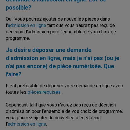
possible?
Oui. V
ous pourrez ajouter de nouvelles pièces dans
l'
admission en ligne
t
ant que vous n’aurez pas reçu de
décision d'admission pour l’ensemble de vos choix de
programme
.
Je désire déposer une demande
d'admission en ligne, mais je n'ai pas (ou je
n'ai pas encore) de pièce numérisée. Que
faire?
Il est préférable de déposer votre demande en ligne avec
toutes les
pièces requises
.
Cependant, tant que vous n’aurez pas reçu de décision
d'admission pour l’ensemble de vos choix de programme,
vous pourrez ajouter de nouvelles pièces dans
l'
admission en ligne
.