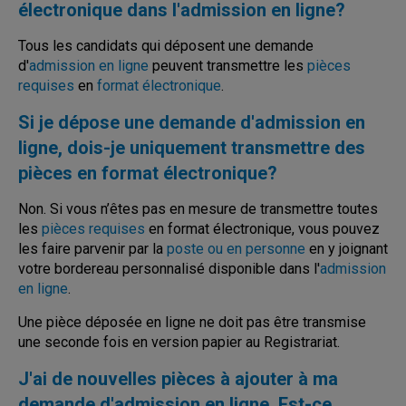
électronique dans l'admission en ligne?
Tous les candidats qui déposent une demande
d'
admission en ligne
peuvent transmettre les
pièces
requises
en
format électronique
.
Si je dépose une demande d'admission en
ligne, dois-je uniquement transmettre des
pièces en format électronique?
Non. Si vous n’êtes pas en mesure de transmettre toutes
les
pièces requises
en format électronique, vous pouvez
les faire parvenir par la
poste ou en personne
en y joignant
votre bordereau personnalisé disponible dans l'
admission
en ligne
.
Une pièce déposée en ligne ne doit pas être transmise
une seconde fois en version papier au Registrariat.
J'ai de nouvelles pièces à ajouter à ma
demande d'admission en ligne. Est-ce