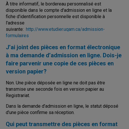
À titre informatif, le bordereau personnalisé est
disponible dans le compte d'admission en ligne et la
fiche d'identification personnelle est disponible à
l'adresse
suivante:
http://www.etudier.uqam.ca/admission-
formulaires
J’ai joint des pièces en format électronique
à ma demande d’admission en ligne. Dois-je
faire parvenir une copie de ces pièces en
version papier?
Non. Une pièce déposée en ligne ne doit pas être
transmise une seconde fois en version papier au
Registrariat.
Dans la demande d’admission en ligne, le statut déposé
d’une pièce confirme sa réception.
Qui peut transmettre des pièces en format