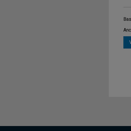
Bas
Anc