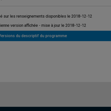
é sur les renseignements disponibles le 2018-12-12
ienne version affichée - mise à jour le 2018-12-12
Versions du descriptif du programme