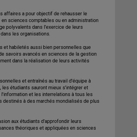
 affaires a pour objectif de rehausser le
 en sciences comptables ou en administration
ge polyvalents dans l'exercice de leurs
dans les organisations.
 et habiletés aussi bien personnelles que
de savoirs avancés en sciences de la gestion
ent dans la réalisation de leurs activités
sonnelles et entraînés au travail d'équipe à
les étudiants sauront mieux s'intégrer et
'information et les interrelations à tous les
ces destinés à des marchés mondialisés de plus
sion aux étudiants d'approfondir leurs
ssances théoriques et appliquées en sciences