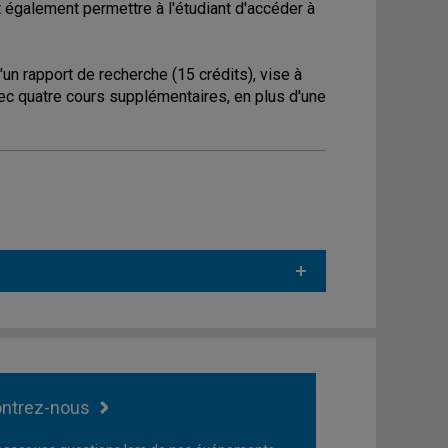
t également permettre à l'étudiant d'accéder à
n rapport de recherche (15 crédits), vise à
 avec quatre cours supplémentaires, en plus d'une
ntrez-nous