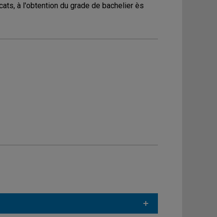
icats, à l'obtention du grade de bachelier ès