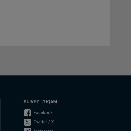
SUIVEZ L'UQAM
Facebook
Twitter / X