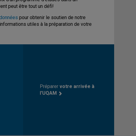
nt peut être tout un défi!
rdonnées
pour obtenir le soutien de notre
informations utiles à la préparation de votre
Préparer
votre arrivée à
l'UQAM