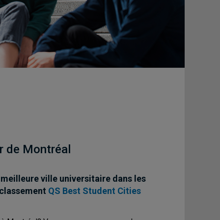
r de Montréal
eilleure ville universitaire dans les
 classement
QS Best Student Cities