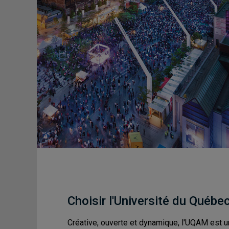
Choisir l'Université du Québe
Créative, ouverte et dynamique, l'UQAM est u