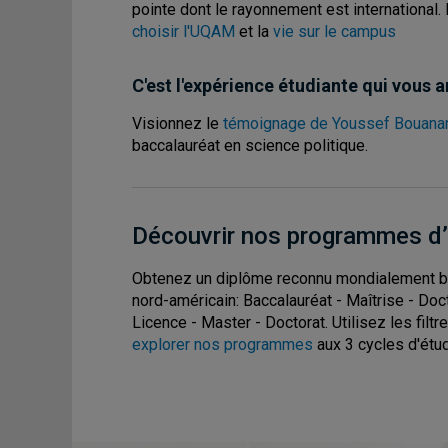
pointe
dont le rayonnement est international
choisir l'UQAM
et la
vie sur le campus
C'est l'expérience étudiante qui vous 
Visionnez le
témoignage de Youssef Bouana
baccalauréat en science politique.
Découvrir nos programmes d
Obtenez un diplôme reconnu mondialement b
nord-américain: Baccalauréat - Maîtrise - Doc
Licence - Master - Doctorat. Utilisez les filt
explorer nos programmes
aux 3 cycles d'étu