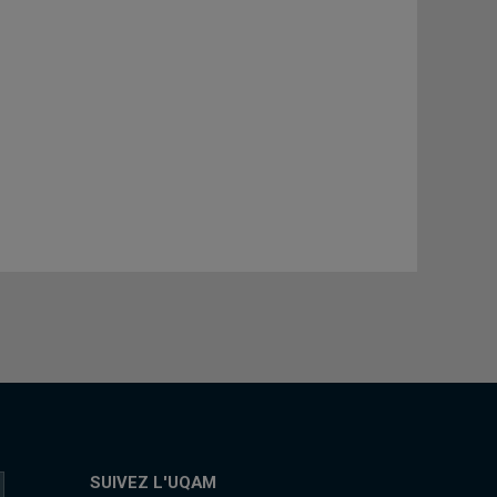
SUIVEZ L'UQAM