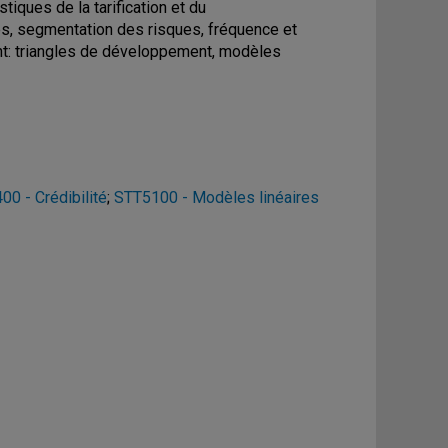
tiques de la tarification et du
es, segmentation des risques, fréquence et
t: triangles de développement, modèles
0 - Crédibilité
;
STT5100 - Modèles linéaires