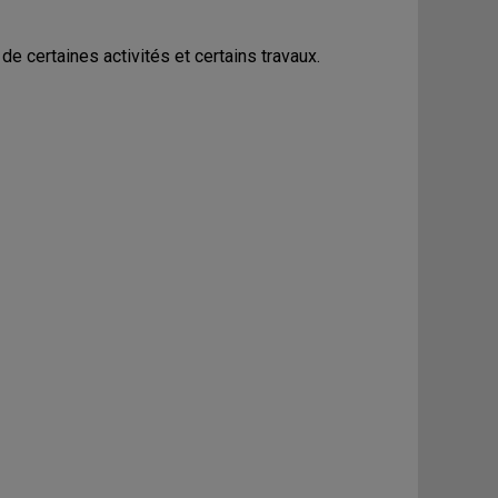
e certaines activités et certains travaux.